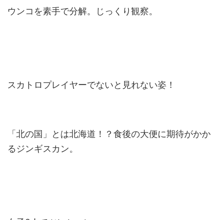
ウンコを素手で分解。じっくり観察。
スカトロプレイヤーでないと見れない姿！
「北の国」とは北海道！？食後の大便に期待がかか
るジンギスカン。